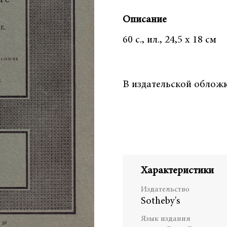
Описание
60 с., ил., 24,5 х 18 см
В издательской облож
Характеристики
Издательство
Sotheby's
Язык издания