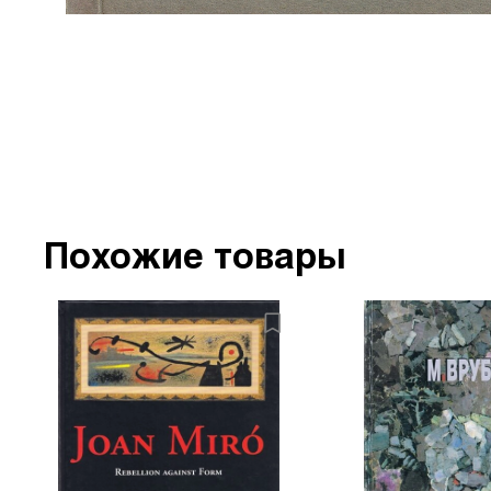
Похожие товары