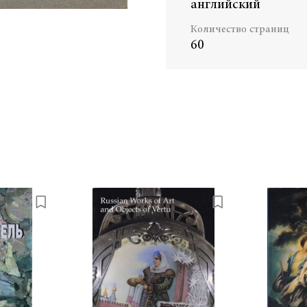
английский
Количество страниц
60