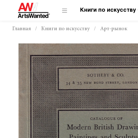
Книги по искусству
Главная
Книги по искусству
Арт-рынок