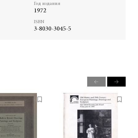
Год издания
1972
ISBN
3-8030-3045-5