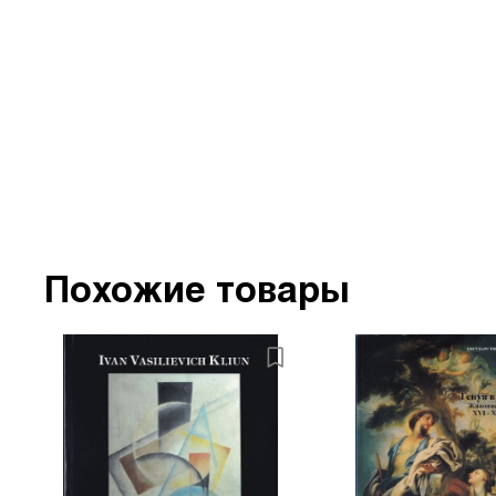
Похожие товары