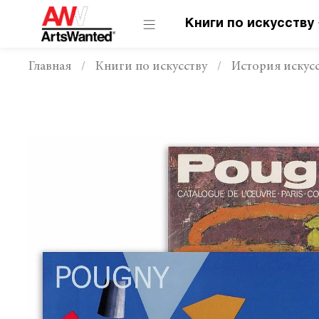
Книги по искусству
Главная
Книги по искусству
История искусс