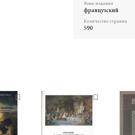
Язык издания
французский
Количество страниц
590