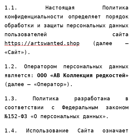
1.1. Настоящая Политика
конфиденциальности определяет порядок
обработки и защиты персональных данных
пользователей сайта
https://artswanted.shop
(далее –
«Сайт»).
1.2. Оператором персональных данных
является:
ООО «АВ Коллекция редкостей»
(далее – «Оператор»).
1.3. Политика разработана в
соответствии с Федеральным законом
№152-ФЗ «О персональных данных».
1.4. Использование Сайта означает