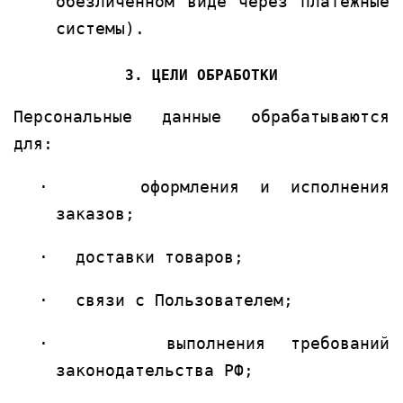
обезличенном виде через платежные
системы).
3. ЦЕЛИ ОБРАБОТКИ
Персональные данные обрабатываются
для:
·
оформления и исполнения
заказов;
·
доставки товаров;
·
связи с Пользователем;
·
выполнения требований
законодательства РФ;