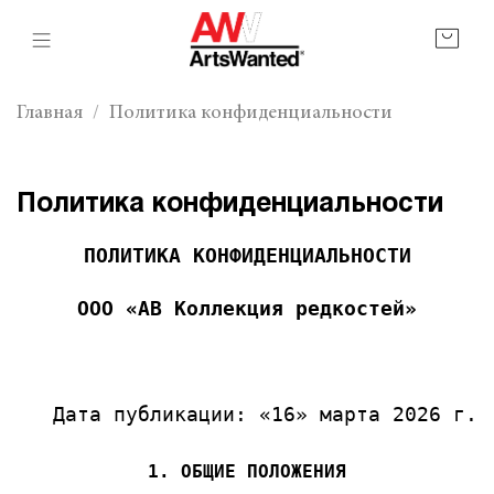
Главная
Политика конфиденциальности
Политика конфиденциальности
ПОЛИТИКА КОНФИДЕНЦИАЛЬНОСТИ
ООО «АВ Коллекция редкостей»
Дата публикации: «16» марта 2026 г.
1. ОБЩИЕ ПОЛОЖЕНИЯ