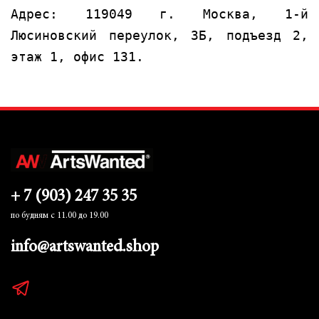
Адрес: 119049 г. Москва, 1-й
Люсиновский переулок, 3Б, подъезд 2,
этаж 1, офис 131.
+ 7 (903) 247 35 35
по будням с 11.00 до 19.00
info@artswanted.shop