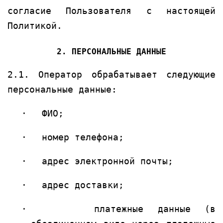
согласие Пользователя с настоящей
Политикой.
2. ПЕРСОНАЛЬНЫЕ ДАННЫЕ
2.1. Оператор обрабатывает следующие
персональные данные:
·
ФИО;
·
номер телефона;
·
адрес электронной почты;
·
адрес доставки;
·
платежные данные (в