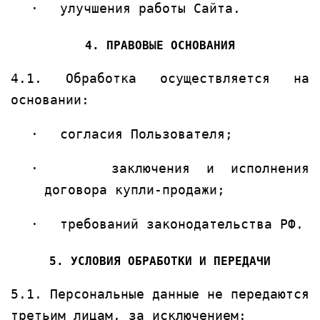
·
улучшения работы Сайта.
4. ПРАВОВЫЕ ОСНОВАНИЯ
4.1. Обработка осуществляется на
основании:
·
согласия Пользователя;
·
заключения и исполнения
договора купли-продажи;
·
требований законодательства РФ.
5. УСЛОВИЯ ОБРАБОТКИ И ПЕРЕДАЧИ
5.1. Персональные данные не передаются
третьим лицам, за исключением: