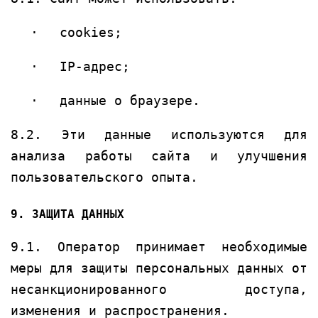
·
cookies;
·
IP-адрес;
·
данные о браузере.
8.2. Эти данные используются для
анализа работы сайта и улучшения
пользовательского опыта.
9. ЗАЩИТА ДАННЫХ
9.1. Оператор принимает необходимые
меры для защиты персональных данных от
несанкционированного доступа,
изменения и распространения.