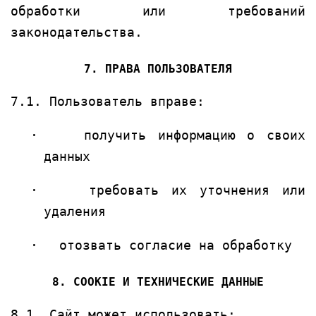
обработки или требований
законодательства.
7. ПРАВА ПОЛЬЗОВАТЕЛЯ
7.1. Пользователь вправе:
·
получить информацию о своих
данных
·
требовать их уточнения или
удаления
·
отозвать согласие на обработку
8. COOKIE И ТЕХНИЧЕСКИЕ ДАННЫЕ
8.1. Сайт может использовать: