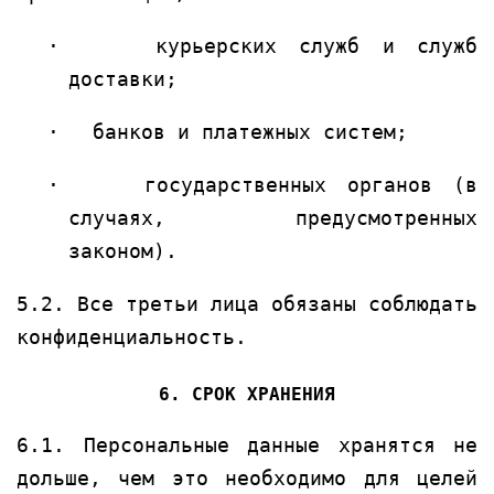
·
курьерских служб и служб
доставки;
·
банков и платежных систем;
·
государственных органов (в
случаях, предусмотренных
законом).
5.2. Все третьи лица обязаны соблюдать
конфиденциальность.
6. СРОК ХРАНЕНИЯ
6.1. Персональные данные хранятся не
дольше, чем это необходимо для целей