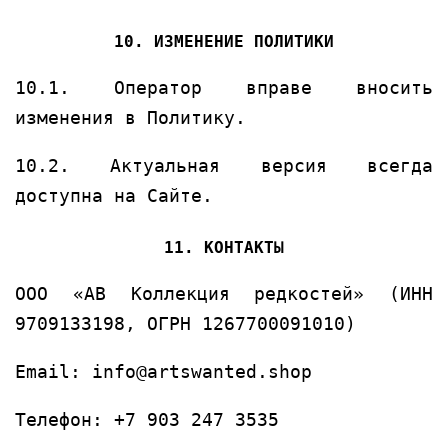
10. ИЗМЕНЕНИЕ ПОЛИТИКИ
10.1. Оператор вправе вносить
изменения в Политику.
10.2. Актуальная версия всегда
доступна на Сайте.
11. КОНТАКТЫ
ООО «АВ Коллекция редкостей» (ИНН
9709133198, ОГРН 1267700091010)
Email:
info@artswanted.shop
Телефон: +7 903 247 3535