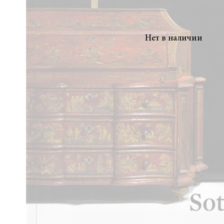
Нет в наличии