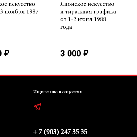
ое искусство
Японское искусство
13 ноября 1987
и тиражная графика
от 1-2 июня 1988
года
0 ₽
3 000 ₽
Ищите нас в соцсетях
+ 7 (903) 247 35 35