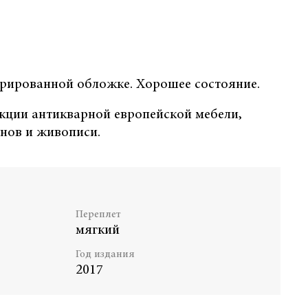
трированной обложке. Хорошее состояние.
кции антикварной европейской мебели,
енов и живописи.
Переплет
мягкий
Год издания
2017