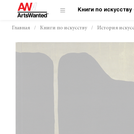
Книги по искусству
Главная
Книги по искусству
История искусс