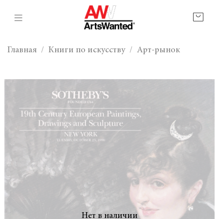
Главная
Книги по искусству
Арт-рынок
Нет в наличии