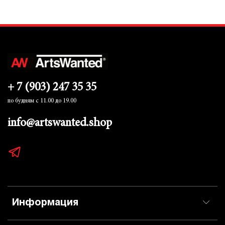
+ 7 (903) 247 35 35
по будням с 11.00 до 19.00
info@artswanted.shop
Информация