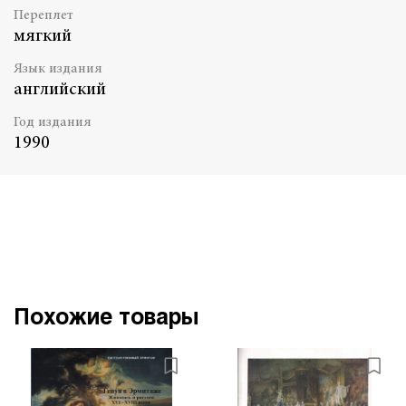
Переплет
мягкий
Язык издания
английский
Год издания
1990
Похожие товары