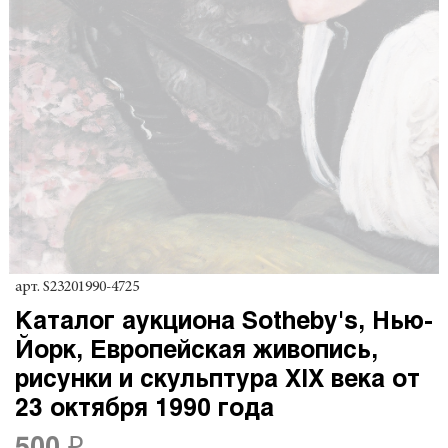
арт.
S23201990-4725
Каталог аукциона Sotheby's, Нью-
Йорк, Европейская живопись,
рисунки и скульптура XIX века от
23 октября 1990 года