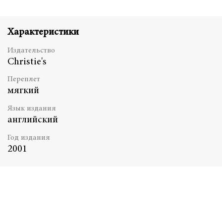
Характеристики
Издательство
Christie's
Переплет
мягкий
Язык издания
английский
Год издания
2001