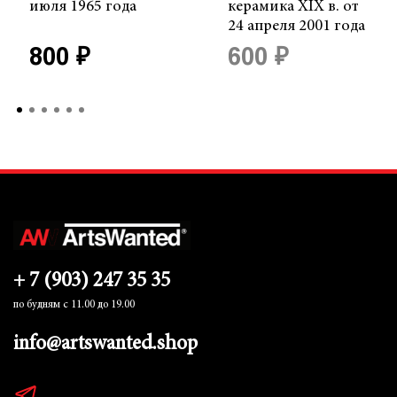
июля 1965 года
керамика XIX в. от
24 апреля 2001 года
800 ₽
600 ₽
+ 7 (903) 247 35 35
по будням с 11.00 до 19.00
info@artswanted.shop