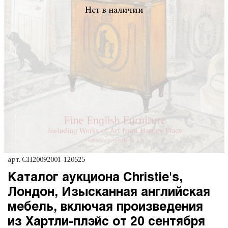
Нет в наличии
арт.
CH20092001-120525
Каталог аукциона Christie's,
Лондон, Изысканная английская
мебель, включая произведения
из Хартли-плэйс от 20 сентября