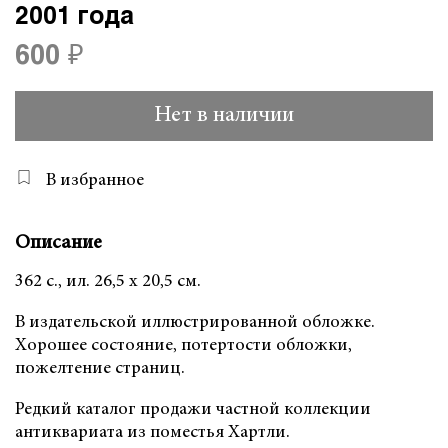
2001 года
600 ₽
Нет в наличии
В избранное
Описание
362 с., ил. 26,5 х 20,5 см.
В издательской иллюстрированной обложке.
Хорошее состояние, потертости обложки,
пожелтение страниц.
Редкий каталог продажи частной коллекции
антиквариата из поместья Хартли.