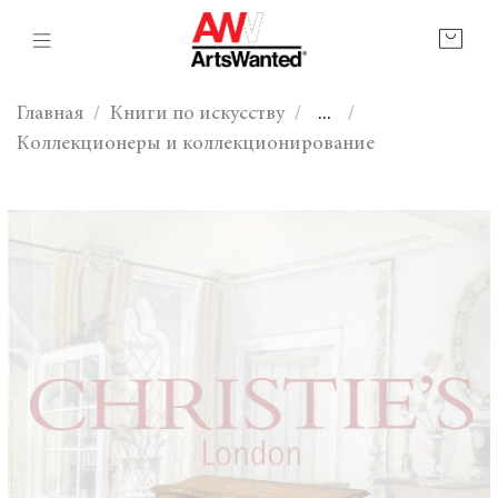
Главная
Книги по искусству
...
Коллекционеры и коллекционирование