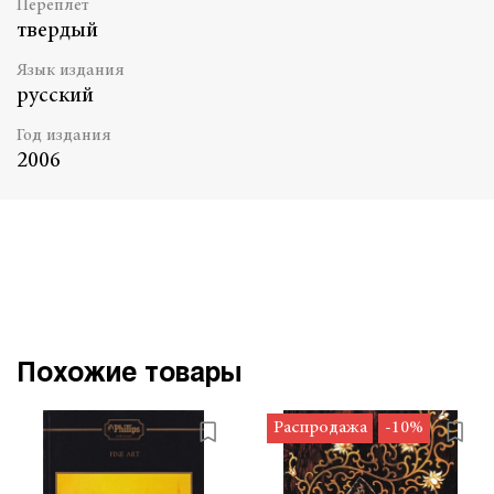
Переплет
твердый
Язык издания
русский
Год издания
2006
Похожие товары
Распродажа
-10%