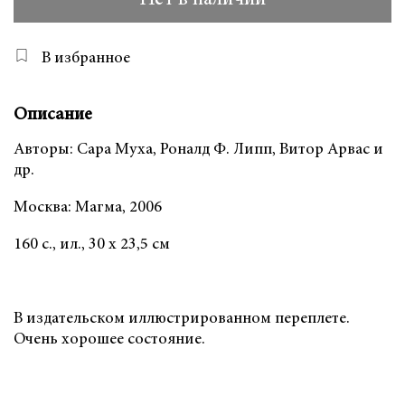
В избранное
Описание
Авторы: Сара Муха, Роналд Ф. Липп, Витор Арвас и
др.
Москва: Магма, 2006
160 с., ил., 30 х 23,5 см
В издательском иллюстрированном переплете.
Очень хорошее состояние.