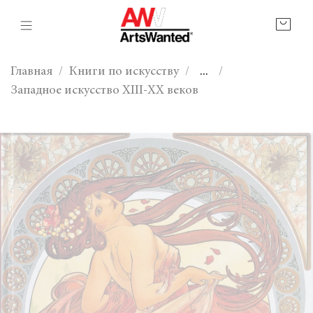
Главная
Книги по искусству
...
Западное искусство XIII-XX веков