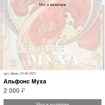
Нет в наличии
арт.
almuc-10-06-2025
Альфонс Муха
2 000 ₽
Нет в наличии