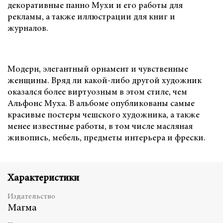
декоративные панно Мухи и его работы для
рекламы, а также иллюстрации для книг и
журналов.
Модерн, элегантный орнамент и чувственные
женщины. Вряд ли какой-либо другой художник
оказался более виртуозным в этом стиле, чем
Альфонс Муха. В альбоме опубликованы самые
красивые постеры чешского художника, а также
менее известные работы, в том числе масляная
живопись, мебель, предметы интерьера и фрески.
Характеристики
Издательство
Магма