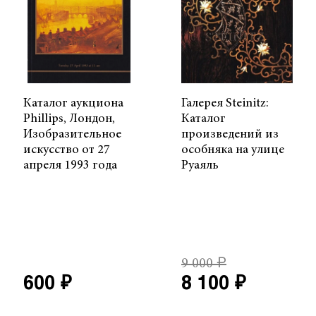
Каталог аукциона
Галерея Steinitz:
Phillips, Лондон,
Каталог
Изобразительное
произведений из
искусство от 27
особняка на улице
апреля 1993 года
Руаяль
9 000 ₽
600 ₽
8 100 ₽