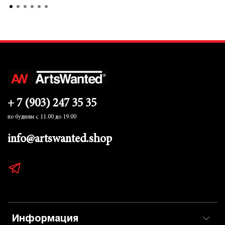
+ 7 (903) 247 35 35
по будням с 11.00 до 19.00
info@artswanted.shop
Информация