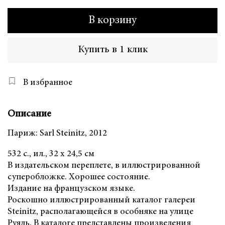
В корзину
Купить в 1 клик
В избранное
Описание
Париж: Sarl Steinitz, 2012
532 с., ил., 32 х 24,5 см
В издательском переплете, в иллюстрированной
суперобложке. Хорошее состояние.
Издание на французском языке.
Роскошно иллюстрированный каталог галереи
Steinitz, располагающейся в особняке на улице
Руяль. В каталоге представлены произведения