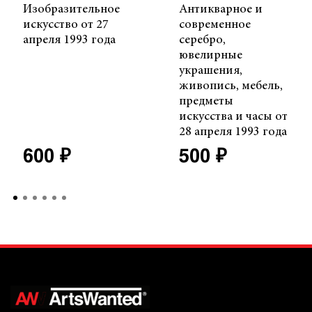
Изобразительное
Антикварное и
искусство от 27
современное
апреля 1993 года
серебро,
ювелирные
украшения,
живопись, мебель,
предметы
искусства и часы от
28 апреля 1993 года
600 ₽
500 ₽