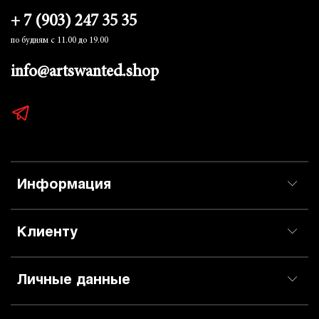
+ 7 (903) 247 35 35
по будням с 11.00 до 19.00
info@artswanted.shop
Информация
Клиенту
Личные данные