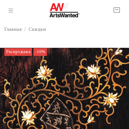
Главная
Скидки
Распродажа
-10%