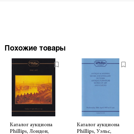
Похожие товары
Каталог аукциона
Каталог аукциона
Phillips, Лондон,
Phillips, Уэльс,