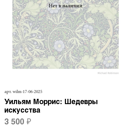
Нет в наличии
арт.
wilm-17-06-2025
Уильям Моррис: Шедевры
искусства
3 500 ₽