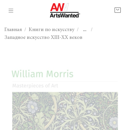
Главная
Книги по искусству
...
Западное искусство XIII-XX веков