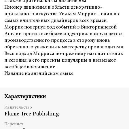
а также оригинальным дизайнером.
Пионер движения в области декоративно-
прикладного искусства Уильям Моррис – один из
самых влиятельных дизайнеров всех времен.
Моррис повернул ход событий в Викторианской
Англии против все более индустриализирующегося
производственного процесса в сторону вновь
обретенного уважения к мастерству производителя.
Весь подход Морриса по-прежнему находит отклик
и сегодня, а его проекты популярны и вызывают
всеобщее восхищение.
Издание на английском языке
Характеристики
Издательство
Flame Tree Publishing
Переплет