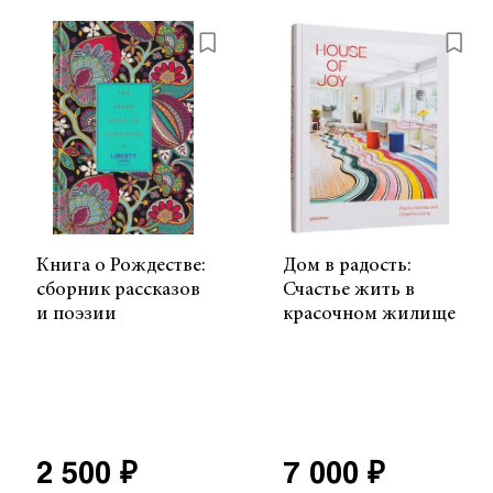
Книга о Рождестве:
Дом в радость:
сборник рассказов
Счастье жить в
и поэзии
красочном жилище
2 500 ₽
7 000 ₽