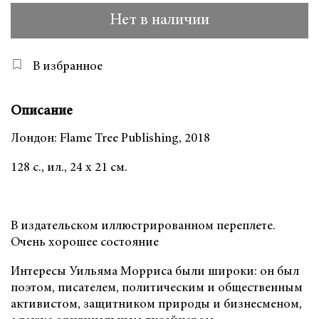
Нет в наличии
В избранное
Описание
Лондон: Flame Tree Publishing, 2018
128 с., ил., 24 х 21 см.
В издательском иллюстрированном переплете.
Очень хорошее состояние
Интересы Уильяма Морриса были широки: он был
поэтом, писателем, политическим и общественным
активистом, защитником природы и бизнесменом,