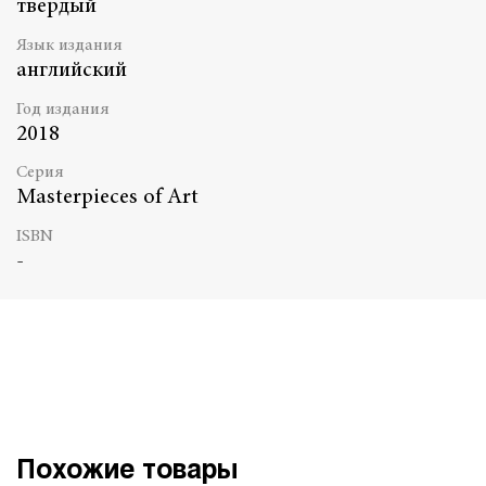
твердый
Язык издания
английский
Год издания
2018
Серия
Masterpieces of Art
ISBN
-
Похожие товары