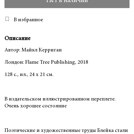
Нет в наличии
В избранное
Описание
Автор: Майкл Керриган
Лондон: Flame Tree Publishing, 2018
128 с., ил., 24 х 21 см.
В издательском иллюстрированном переплете.
Очень хорошее состояние
Поэтические и художественные труды Блейка стали