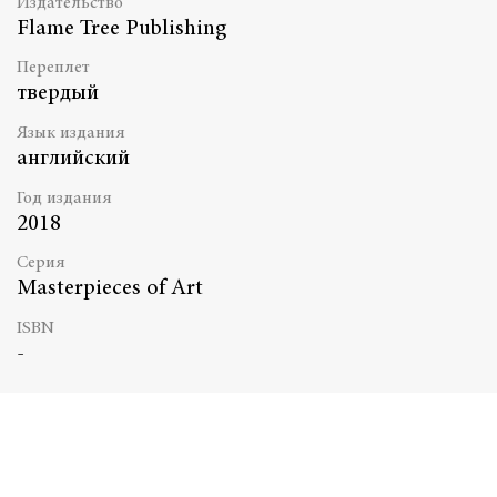
Издательство
Flame Tree Publishing
Переплет
твердый
Язык издания
английский
Год издания
2018
Серия
Masterpieces of Art
ISBN
-