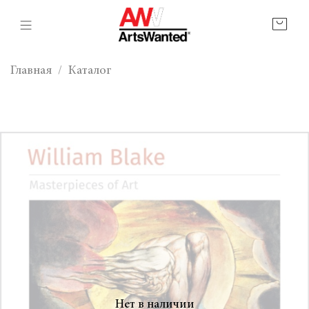
Главная
Каталог
Нет в наличии