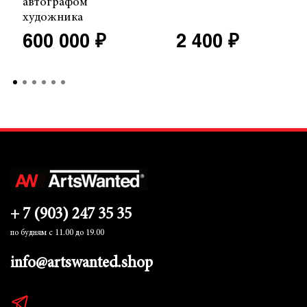
автографом
художника
600 000 ₽
2 400 ₽
+ 7 (903) 247 35 35
по будням с 11.00 до 19.00
info@artswanted.shop