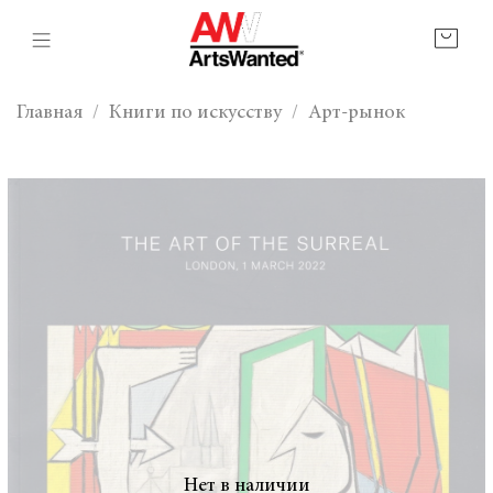
Главная
Книги по искусству
Арт-рынок
Нет в наличии