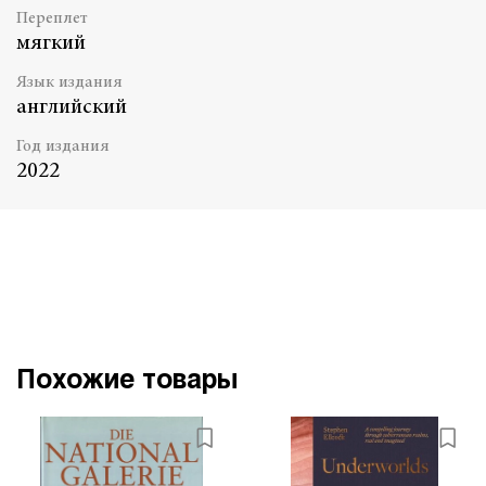
Переплет
мягкий
Язык издания
английский
Год издания
2022
Похожие товары