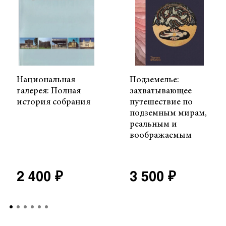
Национальная
Подземелье:
галерея: Полная
захватывающее
история собрания
путешествие по
подземным мирам,
реальным и
воображаемым
2 400 ₽
3 500 ₽