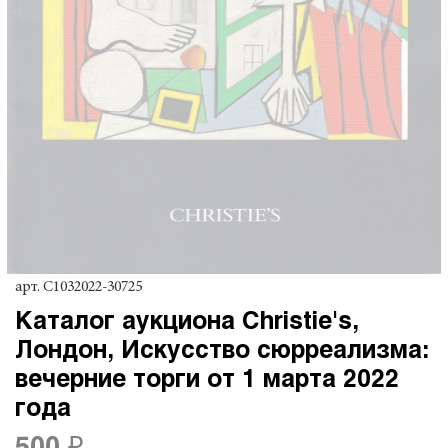
арт.
C1032022-30725
Каталог аукциона Christie's,
Лондон, Искусство сюрреализма:
вечерние торги от 1 марта 2022
года