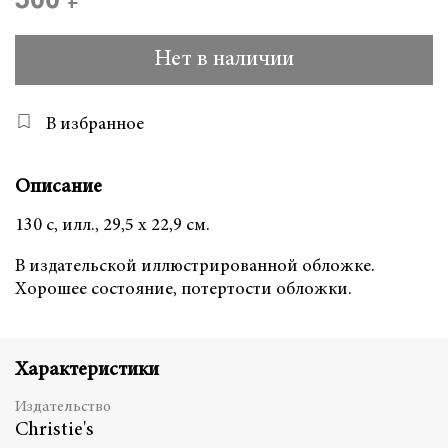
500 ₽
Нет в наличии
В избранное
Описание
130 с, илл., 29,5 x 22,9 см.
В издательской иллюстрированной обложке.
Хорошее состояние, потертости обложки.
Характеристики
Издательство
Christie's