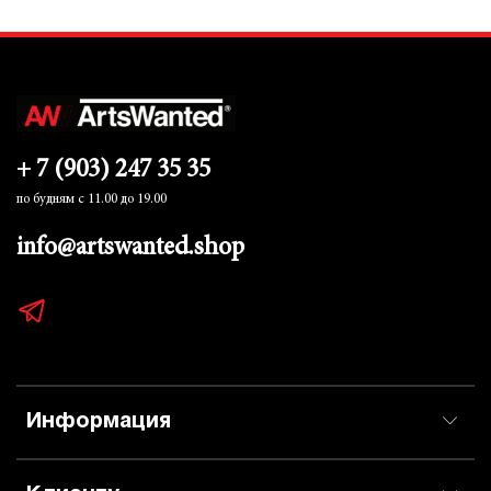
+ 7 (903) 247 35 35
по будням с 11.00 до 19.00
info@artswanted.shop
Информация