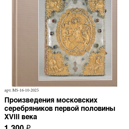
арт.
MS-16-10-2025
Произведения московских
серебряников первой половины
XVIII века
1 300 ₽