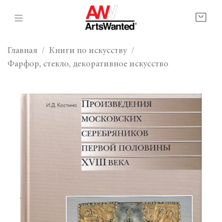
Главная
Книги по искусству
Фарфор, стекло, декоративное искусство