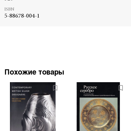
ISBN
5-88678-004-1
Похожие товары