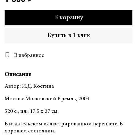
В корзину
Купить в 1 клик
В избранное
Описание
Автор: И.Д. Костина
Москва: Московский Кремль, 2003
520 с., ил., 17,5 х 27 см.
В издательском иллюстрированном переплете. В
хорошем состоянии.