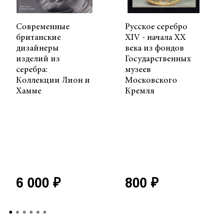
Современные
Русское серебро
британские
XIV - начала ХХ
дизайнеры
века из фондов
изделий из
Государственных
серебра:
музеев
Коллекции Лион и
Московского
Хамме
Кремля
6 000 ₽
800 ₽