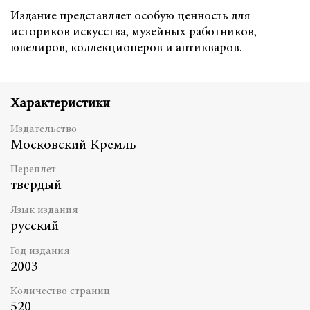
Издание представляет особую ценность для
историков искусства, музейных работников,
ювелиров, коллекционеров и антикваров.
Характеристики
Издательство
Московский Кремль
Переплет
твердый
Язык издания
русский
Год издания
2003
Количество страниц
520