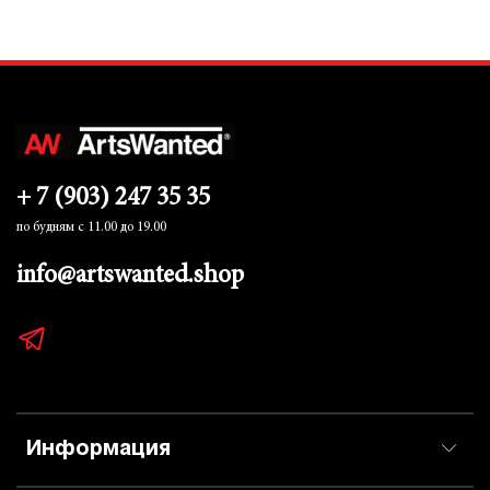
+ 7 (903) 247 35 35
по будням с 11.00 до 19.00
info@artswanted.shop
Информация