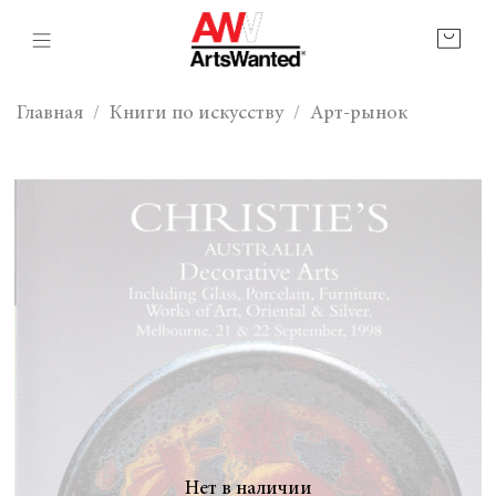
Главная
Книги по искусству
Арт-рынок
Нет в наличии