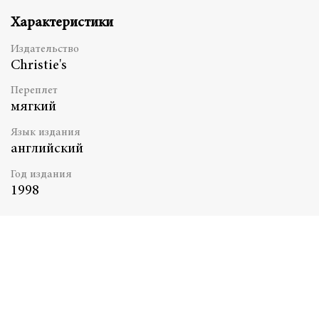
Характеристики
Издательство
Christie's
Переплет
мягкий
Язык издания
английский
Год издания
1998