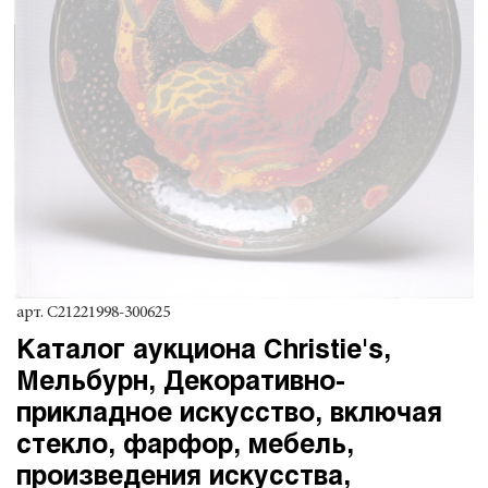
арт.
C21221998-300625
Каталог аукциона Christie's,
Мельбурн, Декоративно-
прикладное искусство, включая
стекло, фарфор, мебель,
произведения искусства,