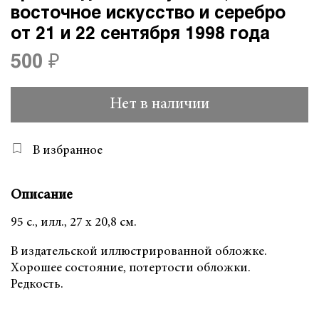
восточное искусство и серебро
от 21 и 22 сентября 1998 года
500 ₽
Нет в наличии
В избранное
Описание
95 с., илл., 27 х 20,8 см.
В издательской иллюстрированной обложке.
Хорошее состояние, потертости обложки.
Редкость.