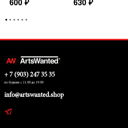
600 ₽
630 ₽
+ 7 (903) 247 35 35
по будням с 11.00 до 19.00
info@artswanted.shop