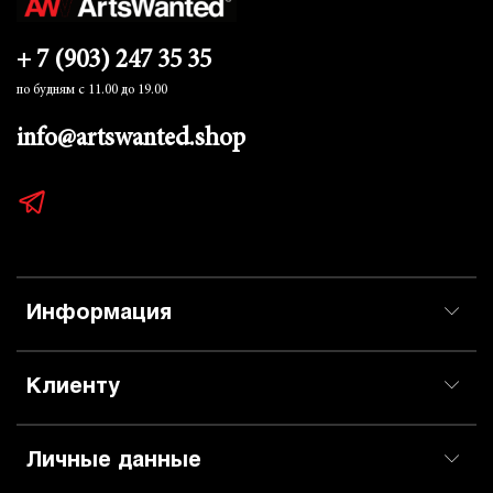
+ 7 (903) 247 35 35
по будням с 11.00 до 19.00
info@artswanted.shop
Информация
Клиенту
Личные данные