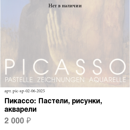
Нет в наличии
арт.
pic-sp-02-06-2025
Пикассо: Пастели, рисунки,
акварели
2 000 ₽