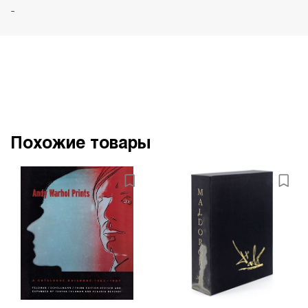
-
Похожие товары