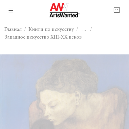
Главная
Книги по искусству
...
Западное искусство XIII-XX веков