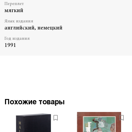
Переплет
мягкий
Язык издания
английский, немецкий
Год издания
1991
Похожие товары