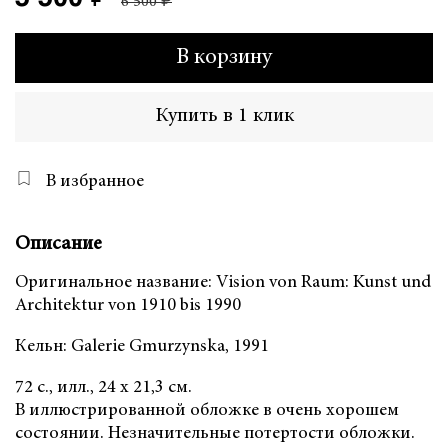
6 500 ₽
В корзину
Купить в 1 клик
В избранное
Описание
Оригинальное название: Vision von Raum: Kunst und
Architektur von 1910 bis 1990
Кельн: Galerie Gmurzynska, 1991
72 с., илл., 24 х 21,3 см.
В иллюстрированной обложке в очень хорошем
состоянии. Незначительные потертости обложки.