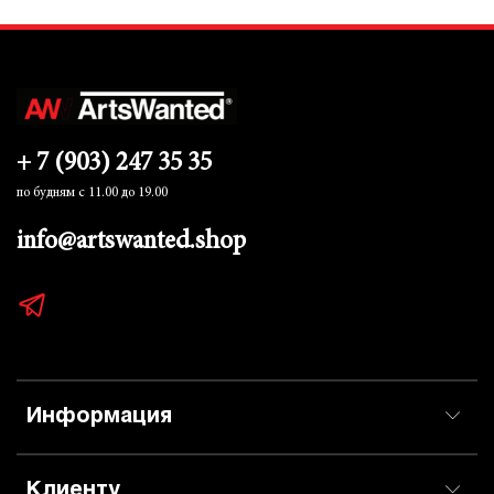
+ 7 (903) 247 35 35
по будням с 11.00 до 19.00
info@artswanted.shop
Информация
Клиенту