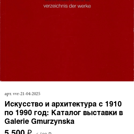
арт.
vvr-21-04-2025
Искусство и архитектура с 1910
по 1990 год: Каталог выставки в
Galerie Gmurzynska
5 500 ₽