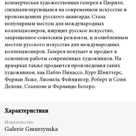
коммерческая художественная галерея в Цюрихе,
специализирующаяся на современном искусстве и
произведениях русского авангарда. Стала
популярным местом для международных
коллекционеров, ищущих русское искусство,
запрещенное советским режимом, и излюбленным
местом русского искусства для международных
коллекционеров. Галерея покупает и продает в
основном работы современных художников. На
ярмарках также продаются произведения таких
художников, как Пабло Пикассо, Курт Швиттерс,
Фернан Леже, Лионель Фейнингер, Роберт и Соня
Делоне, Сталлоне и Фернандо Ботеро.
Характеристики
Издательство
Galerie Gmurzynska