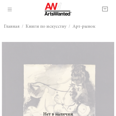
Главная
Книги по искусству
Арт-рынок
Нет в наличии