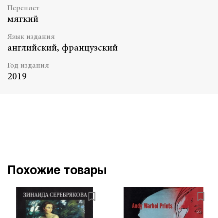
Переплет
мягкий
Язык издания
английский, французский
Год издания
2019
Похожие товары