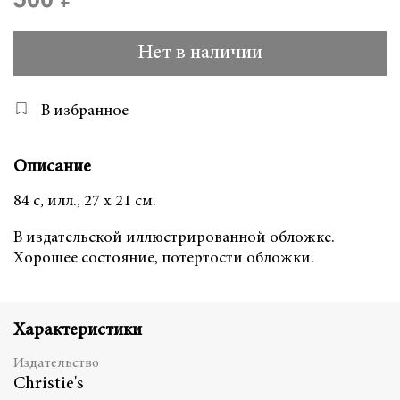
500 ₽
Нет в наличии
В избранное
Описание
84 с, илл., 27 x 21 см.
В издательской иллюстрированной обложке.
Хорошее состояние, потертости обложки.
Характеристики
Издательство
Christie's