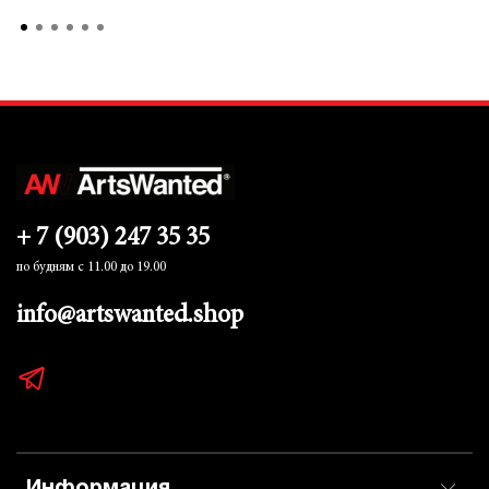
+ 7 (903) 247 35 35
по будням с 11.00 до 19.00
info@artswanted.shop