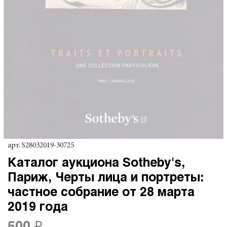
арт.
S28032019-30725
Каталог аукциона Sotheby's,
Париж, Черты лица и портреты:
частное собрание от 28 марта
2019 года