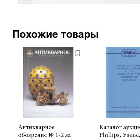
Похожие товары
Антикварное
Каталог аукци
обозрение № 1-2 за
Phillips, Уэльс