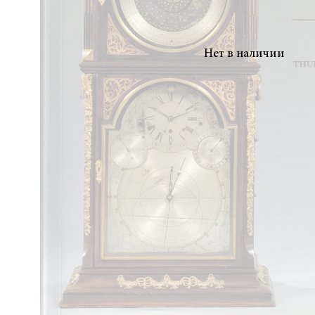
Нет в наличии