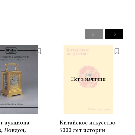
Нет в наличии
г аукциона
Китайское искусство.
s, Лондон,
5000 лет истории