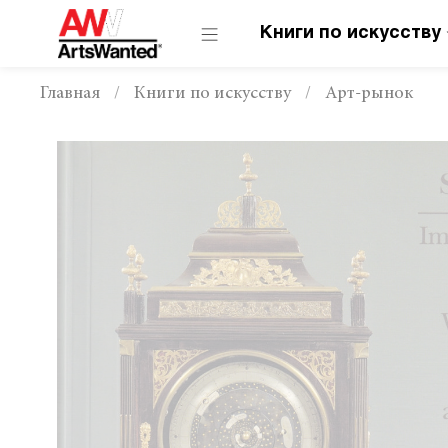
Книги по искусству
Главная
Книги по искусству
Арт-рынок