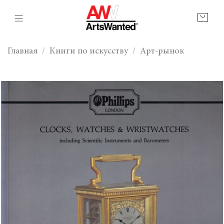
Главная
Книги по искусству
Арт-рынок