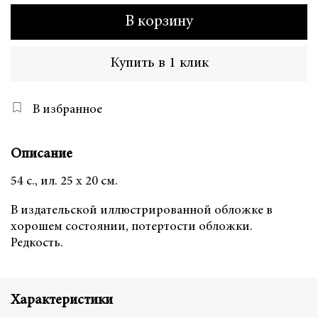
В корзину
Купить в 1 клик
В избранное
Описание
54 с., ил. 25 х 20 см.
В издательской иллюстрированной обложке в
хорошем состоянии, потертости обложки.
Редкость.
Характеристики