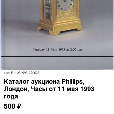
арт.
P11051993-270625
Каталог аукциона Phillips,
Лондон, Часы от 11 мая 1993
года
500 ₽