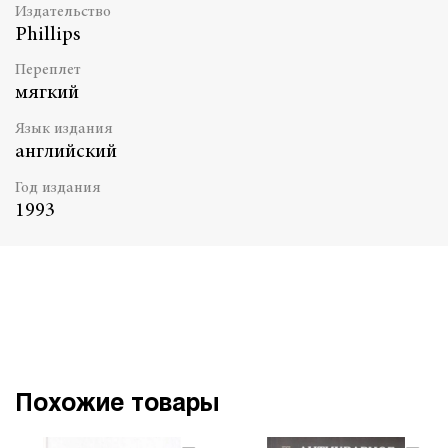
Издательство
Phillips
Переплет
мягкий
Язык издания
английский
Год издания
1993
Похожие товары