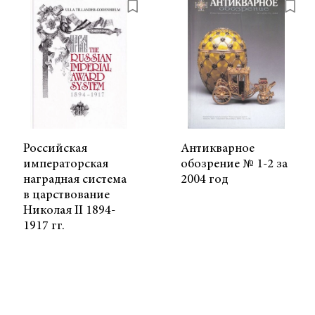
Российская
Антикварное
императорская
обозрение № 1-2 за
наградная система
2004 год
в царствование
Николая II 1894-
1917 гг.