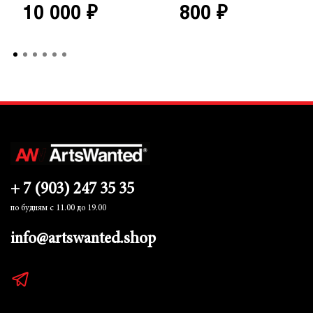
10 000 ₽
800 ₽
+ 7 (903) 247 35 35
по будням с 11.00 до 19.00
info@artswanted.shop