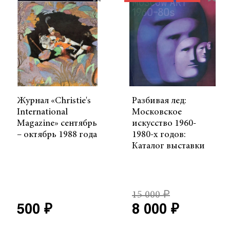
Журнал «Christie's
Разбивая лед:
International
Московское
Magazine» сентябрь
искусство 1960-
– октябрь 1988 года
1980-х годов:
Каталог выставки
15 000 ₽
500 ₽
8 000 ₽