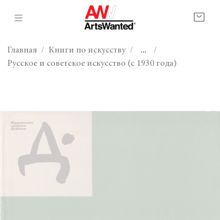
Главная
Книги по искусству
...
Русское и советское искусство (с 1930 года)