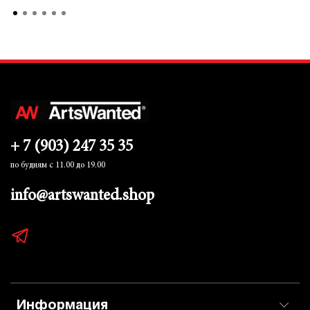
+ 7 (903) 247 35 35
по будням с 11.00 до 19.00
info@artswanted.shop
Информация