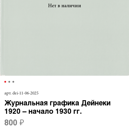
Нет в наличии
арт.
dei-11-06-2025
Журнальная графика Дейнеки
1920 – начало 1930 гг.
800 ₽