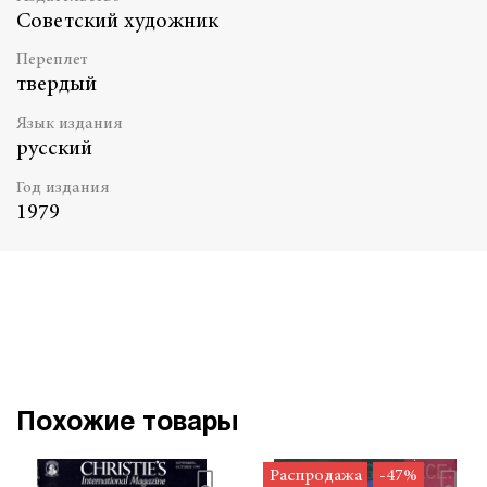
Советский художник
Переплет
твердый
Язык издания
русский
Год издания
1979
Похожие товары
Распродажа
-47%