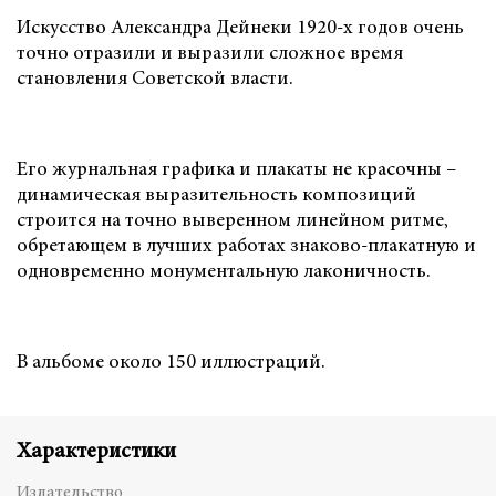
Искусство Александра Дейнеки 1920-х годов очень
точно отразили и выразили сложное время
становления Советской власти.
Его журнальная графика и плакаты не красочны –
динамическая выразительность композиций
строится на точно выверенном линейном ритме,
обретающем в лучших работах знаково-плакатную и
одновременно монументальную лаконичность.
В альбоме около 150 иллюстраций.
Характеристики
Издательство