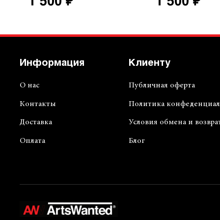
1 500 ₽
1 500 ₽
Информация
Клиенту
О нас
Публичная оферта
Контакты
Политика конфеденциал
Доставка
Условия обмена и возвра
Оплата
Блог