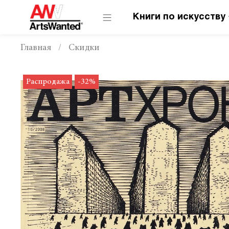
Книги по искусству
Главная
Скидки
Распродажа
-32%