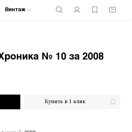
Винтаж
роника № 10 за 2008
Купить в 1 клик