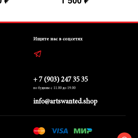
0 ₽
1 500 ₽
Ищите нас в соцсетях
+ 7 (903) 247 35 35
по будням с 11.00 до 19.00
info@artswanted.shop