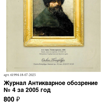
арт.
61994-18-07-2025
Журнал Антикварное обозрение
№ 4 за 2005 год
800 ₽