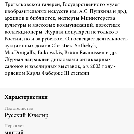
Третьяковской галереи, Государственного музея
изобразительных искусств им. А.С. Пушкина и др.),
архивов и библиотек, эксперты Министерства
культуры и массовых коммуникаций, известные
коллекционеры. Журнал популярен не только в
России, но и за рубежом. Он освещает деятельность
аукционных домов Christie's, Sotheby's,
MacDougall's, Bukowskis, Bruun Rasmussen и др.
Журнал награжден дипломами антикварных
салонов и ювелирных выставок, а в 2003 году -
орденом Карла Фаберже III степени.
Характеристики
Издательство
Русский Ювелир
Переплет
мягкий