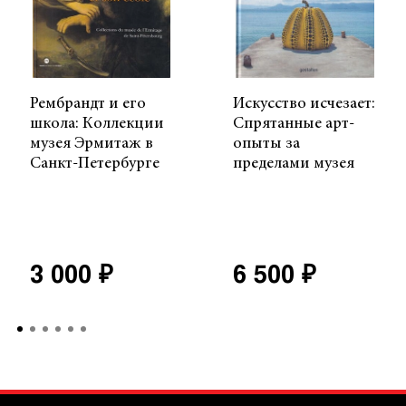
Рембрандт и его
Искусство исчезает:
школа: Коллекции
Спрятанные арт-
музея Эрмитаж в
опыты за
Санкт-Петербурге
пределами музея
3 000 ₽
6 500 ₽