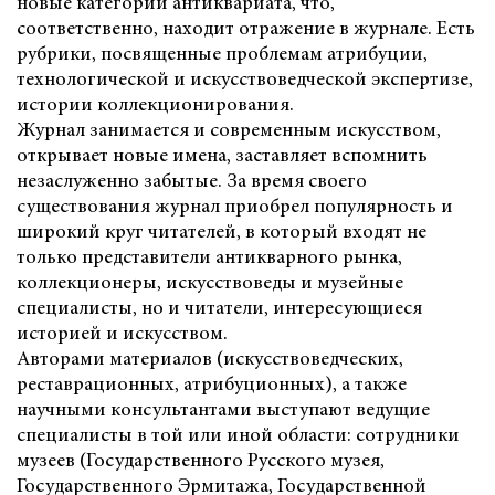
новые категории антиквариата, что,
соответственно, находит отражение в журнале. Есть
рубрики, посвященные проблемам атрибуции,
технологической и искусствоведческой экспертизе,
истории коллекционирования.
Журнал занимается и современным искусством,
открывает новые имена, заставляет вспомнить
незаслуженно забытые. За время своего
существования журнал приобрел популярность и
широкий круг читателей, в который входят не
только представители антикварного рынка,
коллекционеры, искусствоведы и музейные
специалисты, но и читатели, интересующиеся
историей и искусством.
Авторами материалов (искусствоведческих,
реставрационных, атрибуционных), а также
научными консультантами выступают ведущие
специалисты в той или иной области: сотрудники
музеев (Государственного Русского музея,
Государственного Эрмитажа, Государственной