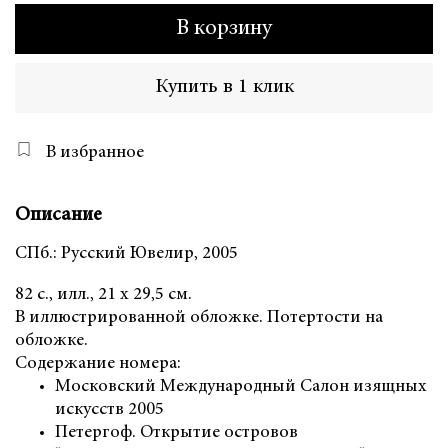
В корзину
Купить в 1 клик
В избранное
Описание
СПб.: Русский Ювелир, 2005
82 с., илл., 21 х 29,5 см.
В иллюстрированной обложке. Потертости на
обложке.
Содержание номера:
Московский Международный Салон изящных
искусств 2005
Петергоф. Открытие островов