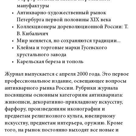
мануфактуры
Антикварно-художественный рынок
Петербурга первой половины XIX века
Коллекционеры дореволюционной России: Т.
В. Кибальчич
Мир меняется, но сохраняются традиции...
Клейма и торговые марки Гусевского
хрустального завода
Карельская береза и тополь
Журнал выпускается с апреля 2000 года. Это первое
профессиональное издание, освещающее вопросы
антикварного рынка России. Рубрики журнала
посвящены основным категориям антиквариата:
живописи, декоративно-прикладному искусству,
фарфору, произведениям иконографии и
предметам религиозного культа, ювелирному
искусству, предметам интерьера, оружию. Кроме
того, на рынок постоянно выходят все новые и