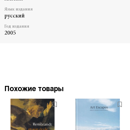
Язык издания
русский
Год издания
2005
Похожие товары