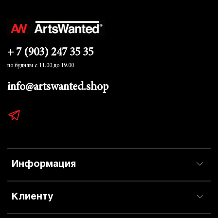
+ 7 (903) 247 35 35
по будням с 11.00 до 19.00
info@artswanted.shop
Информация
Клиенту