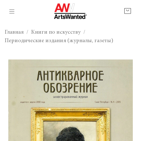
Главная
Книги по искусству
Периодические издания (журналы, газеты)