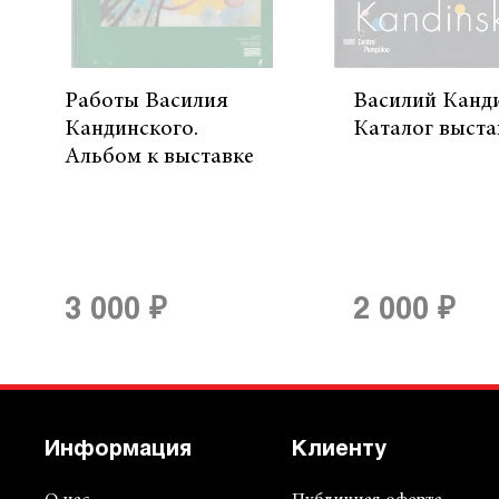
Работы Василия
Василий Канд
Кандинского.
Каталог выста
Альбом к выставке
3 000 ₽
2 000 ₽
Информация
Клиенту