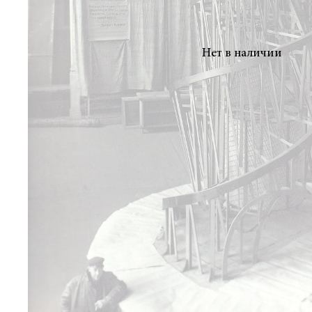
Нет в наличии