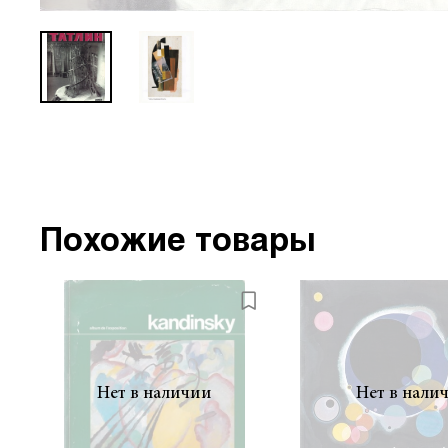
Похожие товары
Нет в наличии
Нет в нали