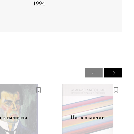
1994
т в наличии
Нет в наличии