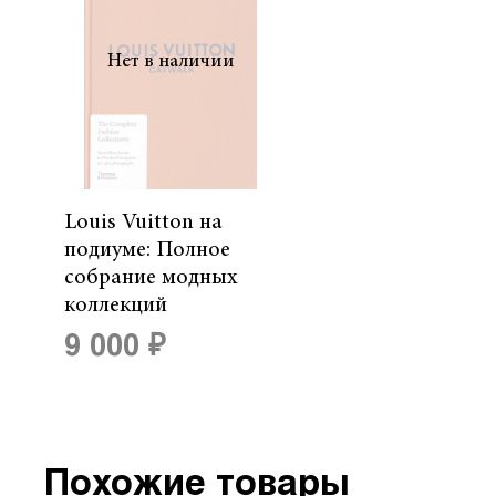
Нет в наличии
Louis Vuitton на
подиуме: Полное
собрание модных
коллекций
9 000 ₽
Похожие товары