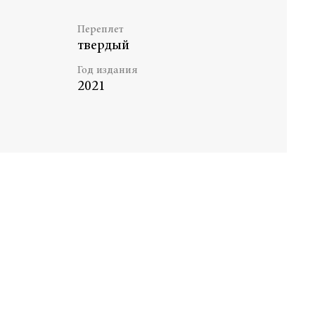
Переплет
твердый
Год издания
2021