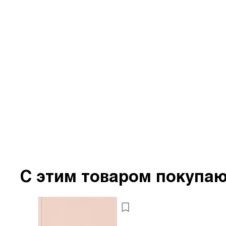
С этим товаром покупа