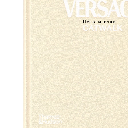
Нет в наличии