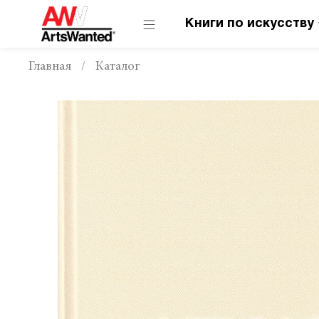
Книги по искусству
Главная
Каталог