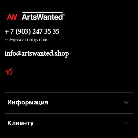
+ 7 (903) 247 35 35
по будням с 11.00 до 19.00
info@artswanted.shop
Информация
Клиенту