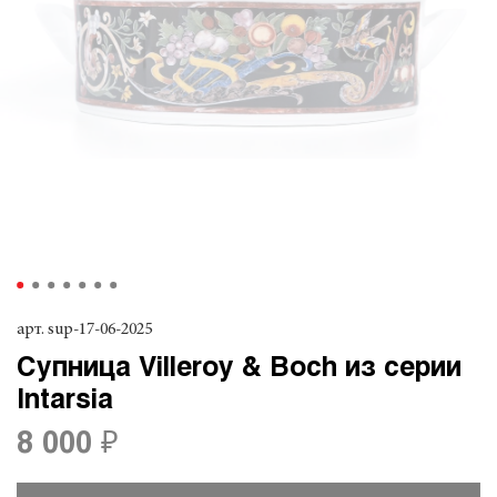
арт.
sup-17-06-2025
Супница Villeroy & Boch из серии
Intarsia
8 000 ₽