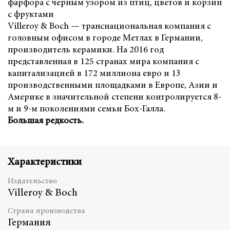
фарфора с черным узором из птиц, цветов и корзин
с фруктами
Villeroy & Boch — транснациональная компания с
головным офисом в городе Метлах в Германии,
производитель керамики. На 2016 год
представленная в 125 странах мира компания с
капитализацией в 172 миллиона евро и 13
производственными площадками в Европе, Азии и
Америке в значительной степени контролируется 8-
м и 9-м поколениями семьи Бох-Галла.
Большая редкость.
Характеристики
Издательство
Villeroy & Boch
Страна производства
Германия