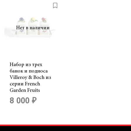
Нет в наличии
Набор из трех
банок и подноса
Villeroy & Boch из
серии French
Garden Fruits
8 000 ₽