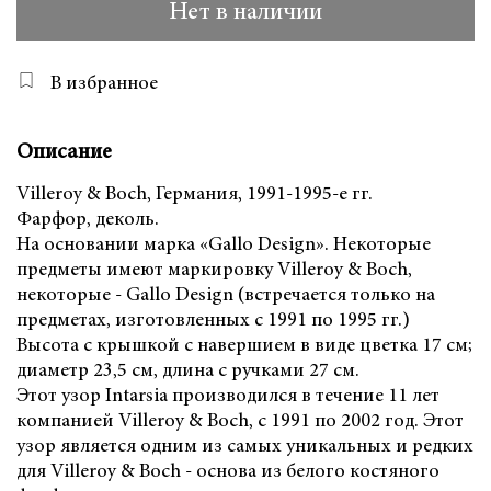
Нет в наличии
В избранное
Описание
Villeroy & Boch, Германия, 1991-1995-е гг.
Фарфор, деколь.
На основании марка «Gallo Design». Некоторые
предметы имеют маркировку Villeroy & Boch,
некоторые - Gallo Design (встречается только на
предметах, изготовленных с 1991 по 1995 гг.)
Высота с крышкой с навершием в виде цветка 17 см;
диаметр 23,5 см, длина с ручками 27 см.
Этот узор Intarsia производился в течение 11 лет
компанией Villeroy & Boch, с 1991 по 2002 год. Этот
узор является одним из самых уникальных и редких
для Villeroy & Boch - основа из белого костяного