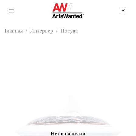
Главная
Интерьер
Посуда
Нет в наличии