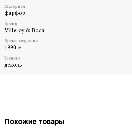
Материал
фарфор
Бренд
Villeroy & Boch
Время создания
1990-е
Техника
деколь
Похожие товары