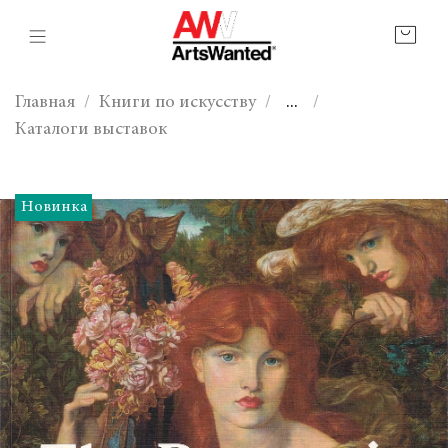
Главная
Книги по искусству
...
Каталоги выставок
Новинка