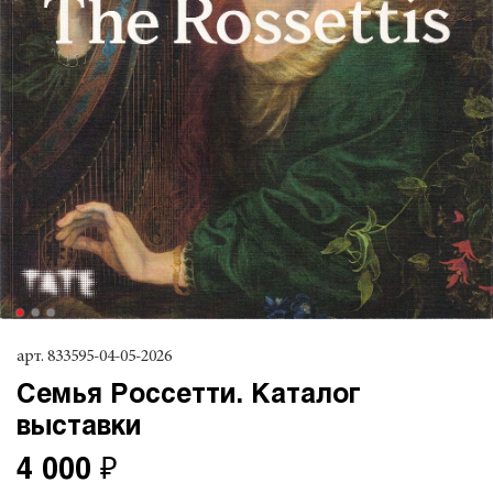
арт.
833595-04-05-2026
Семья Россетти. Каталог
выставки
4 000 ₽