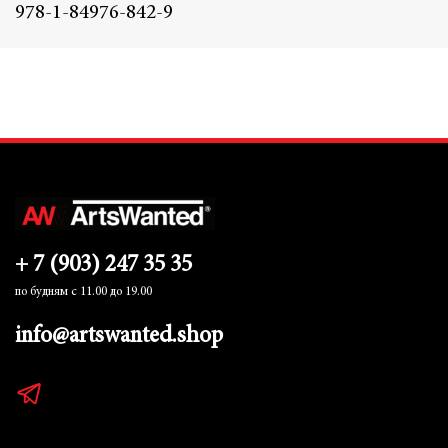
978-1-84976-842-9
+ 7 (903) 247 35 35
по будням с 11.00 до 19.00
info@artswanted.shop