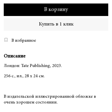
В корзину
Купить в 1 клик
В избранное
Описание
Лондон: Tate Publishing, 2023.
256 с., ил., 28 х 24 см.
В издательской иллюстрированной обложке в
очень хорошем состоянии.