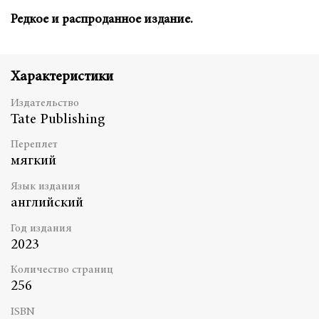
Редкое и распроданное издание.
Характеристики
Издательство
Tate Publishing
Переплет
мягкий
Язык издания
английский
Год издания
2023
Количество страниц
256
ISBN