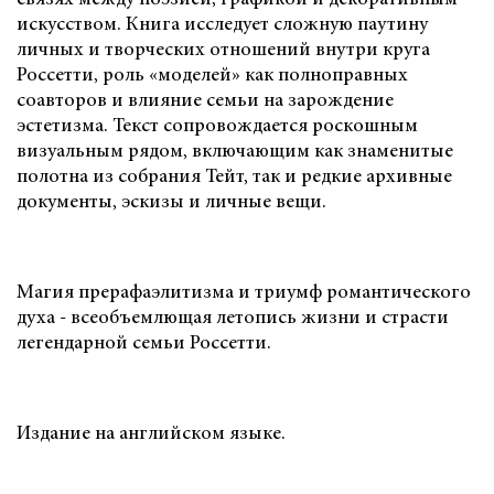
искусством. Книга исследует сложную паутину
личных и творческих отношений внутри круга
Россетти, роль «моделей» как полноправных
соавторов и влияние семьи на зарождение
эстетизма. Текст сопровождается роскошным
визуальным рядом, включающим как знаменитые
полотна из собрания Тейт, так и редкие архивные
документы, эскизы и личные вещи.
Магия прерафаэлитизма и триумф романтического
духа - всеобъемлющая летопись жизни и страсти
легендарной семьи Россетти.
Издание на английском языке.