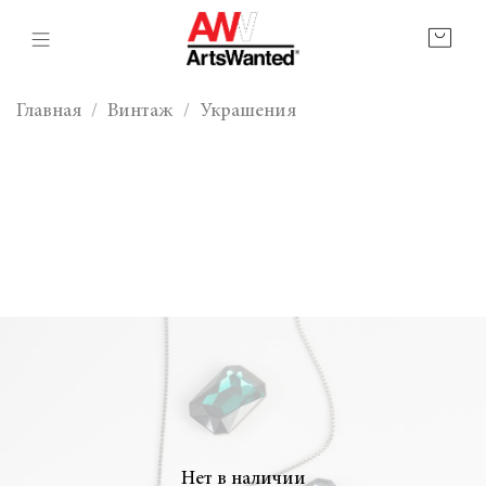
Главная
Винтаж
Украшения
Нет в наличии