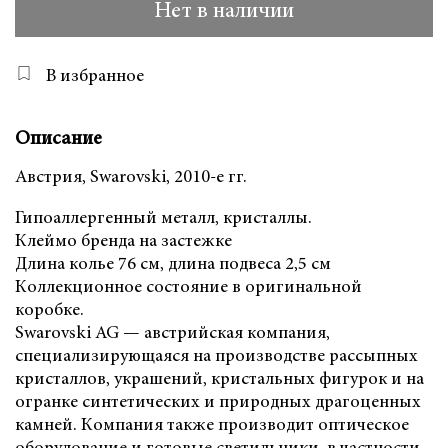
Нет в наличии
В избранное
Описание
Австрия, Swarovski, 2010-е гг.
Гипоаллергенный металл, кристаллы.
Клеймо бренда на застежке
Длина колье 76 см, длина подвеса 2,5 см
Коллекционное состояние в оригинальной
коробке.
Swarovski AG — австрийская компания,
специализирующаяся на производстве рассыпных
кристаллов, украшений, кристальных фигурок и на
огранке синтетических и природных драгоценных
камней. Компания также производит оптическое