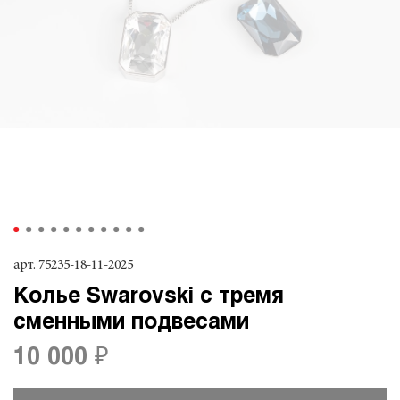
арт.
75235-18-11-2025
Колье Swarovski с тремя
сменными подвесами
10 000 ₽