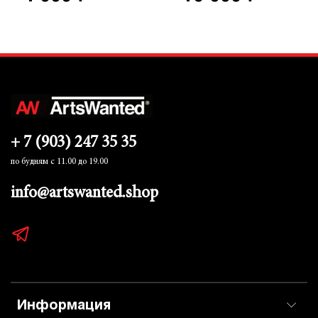
+ 7 (903) 247 35 35
по будням с 11.00 до 19.00
info@artswanted.shop
Информация