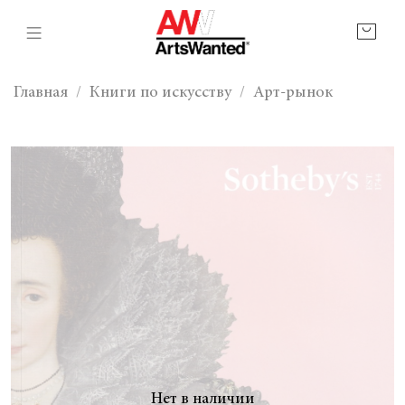
Главная
Книги по искусству
Арт-рынок
Нет в наличии