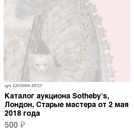
арт.
S2052018-20725
Каталог аукциона Sotheby's,
Лондон, Старые мастера от 2 мая
2018 года
500 ₽