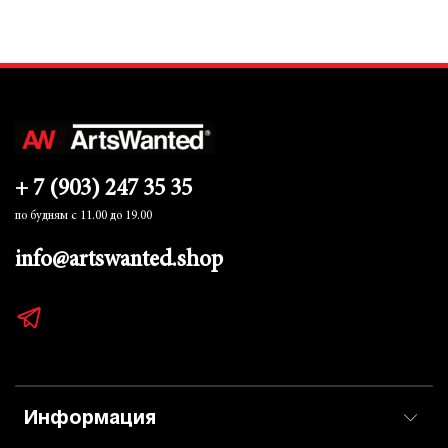
+ 7 (903) 247 35 35
по будням с 11.00 до 19.00
info@artswanted.shop
Информация