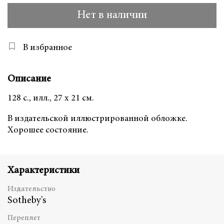
Нет в наличии
В избранное
Описание
128 с., илл., 27 х 21 см.
В издательской иллюстрированной обложке.
Хорошее состояние.
Характеристики
Издательство
Sotheby's
Переплет