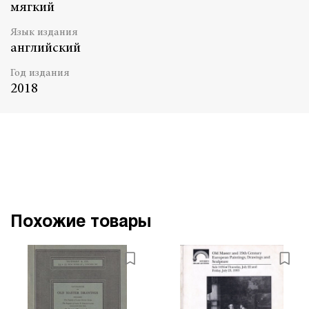
мягкий
Язык издания
английский
Год издания
2018
Похожие товары