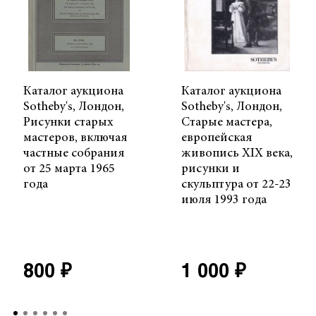
Каталог аукциона
Каталог аукциона
Sotheby's, Лондон,
Sotheby's, Лондон,
Рисунки старых
Старые мастера,
мастеров, включая
европейская
частные собрания
живопись XIX века,
от 25 марта 1965
рисунки и
года
скульптура от 22-23
июля 1993 года
800 ₽
1 000 ₽