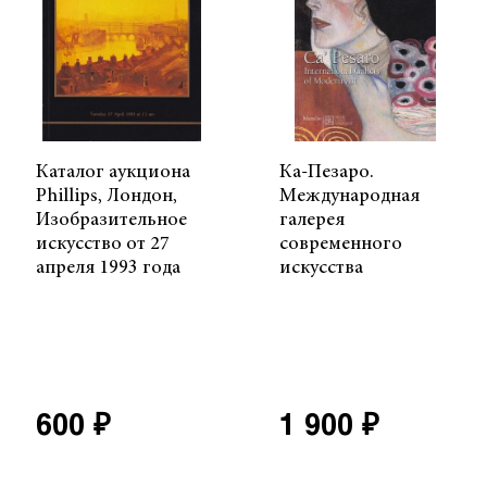
Каталог аукциона
Ка-Пезаро.
Phillips, Лондон,
Международная
Изобразительное
галерея
искусство от 27
современного
апреля 1993 года
искусства
600 ₽
1 900 ₽