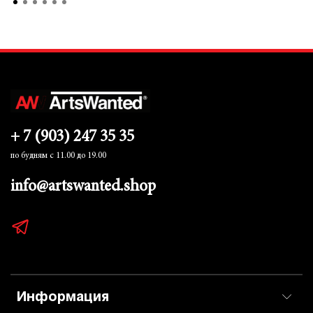
+ 7 (903) 247 35 35
по будням с 11.00 до 19.00
info@artswanted.shop
Информация