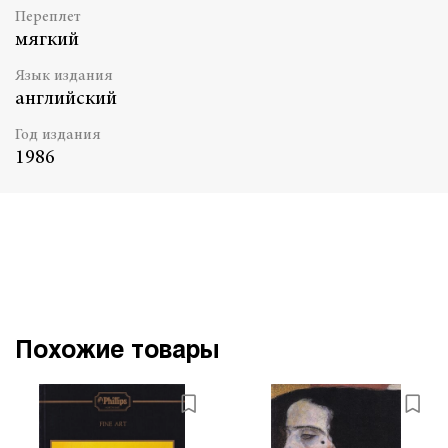
Переплет
мягкий
Язык издания
английский
Год издания
1986
Похожие товары