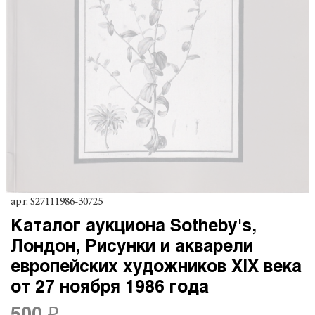
арт.
S27111986-30725
Каталог аукциона Sotheby's,
Лондон, Рисунки и акварели
европейских художников XIX века
от 27 ноября 1986 года