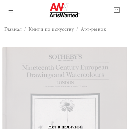
Главная
Книги по искусству
Арт-рынок
Нет в наличии