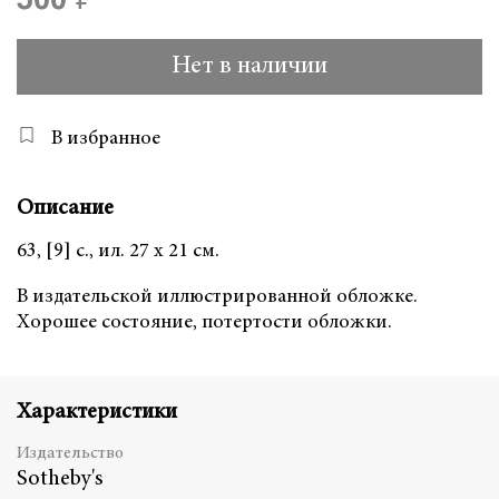
500 ₽
Нет в наличии
В избранное
Описание
63, [9] с., ил. 27 х 21 см.
В издательской иллюстрированной обложке.
Хорошее состояние, потертости обложки.
Характеристики
Издательство
Sotheby's