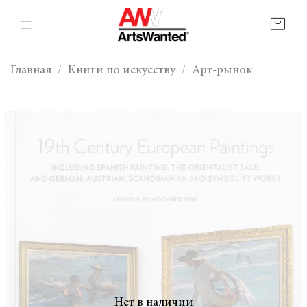
Главная
Книги по искусству
Арт-рынок
Нет в наличии