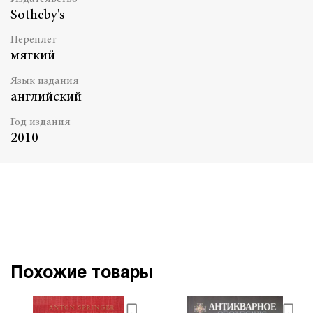
Sotheby's
Переплет
мягкий
Язык издания
английский
Год издания
2010
Похожие товары