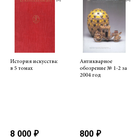
История искусства:
Антикварное
в 5 томах
обозрение № 1-2 за
2004 год
8 000 ₽
800 ₽