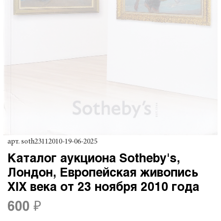
арт.
soth23112010-19-06-2025
Каталог аукциона Sotheby's,
Лондон, Европейская живопись
XIX века от 23 ноября 2010 года
600 ₽