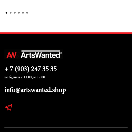
+ 7 (903) 247 35 35
по будням с 11.00 до 19.00
info@artswanted.shop