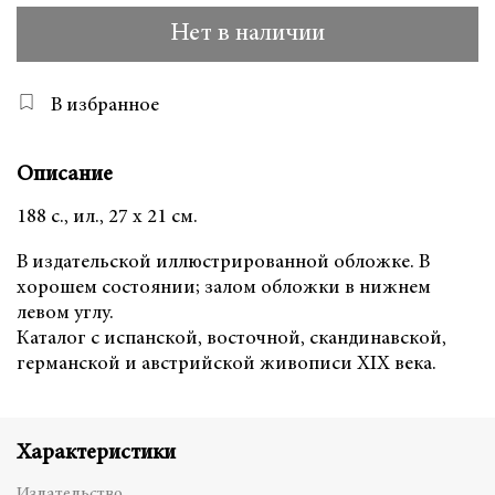
Нет в наличии
В избранное
Описание
188 с., ил., 27 х 21 см.
В издательской иллюстрированной обложке. В
хорошем состоянии; залом обложки в нижнем
левом углу.
Каталог с испанской, восточной, скандинавской,
германской и австрийской живописи XIX века.
Характеристики
Издательство