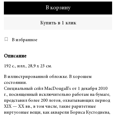
В корзину
Купить в 1 клик
В избранное
Описание
192 с., илл., 28,9 х 23 см.
В иллюстрированной обложке. В хорошем
состоянии.
Специальный сейл MacDougall's от 1 декабря 2010
г., посвященный исключительно работам на бумаге,
представил более 200 лотов, охватывающих период
XIX — XX вв., в том числе, такие раритетные
виртуозные вещи, как акварели Бориса Кустодиева,