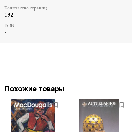
Количество страниц
192
ISBN
-
Похожие товары