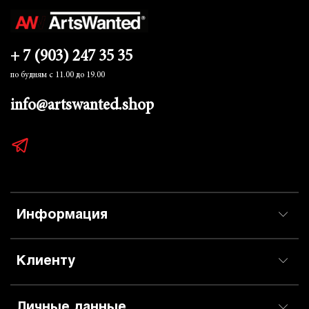
+ 7 (903) 247 35 35
по будням с 11.00 до 19.00
info@artswanted.shop
Информация
Клиенту
Личные данные