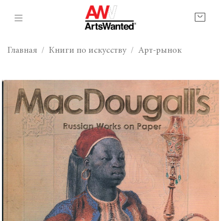
Главная
Книги по искусству
Арт-рынок