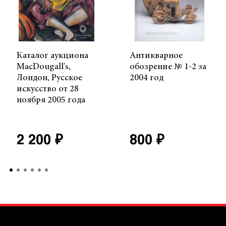
Каталог аукциона
Антикварное
MacDougall's,
обозрение № 1-2 за
Лондон, Русское
2004 год
искусство от 28
ноября 2005 года
2 200 ₽
800 ₽