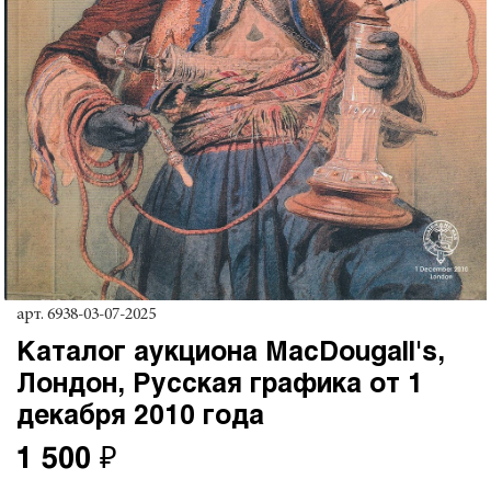
арт.
6938-03-07-2025
Каталог аукциона MacDougall's,
Лондон, Русская графика от 1
декабря 2010 года
1 500 ₽