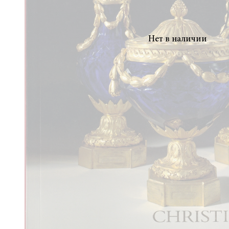
Нет в наличии