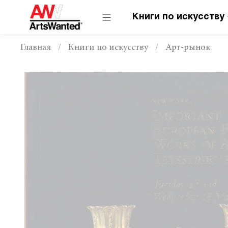
Книги по искусству
Главная
Книги по искусству
Арт-рынок