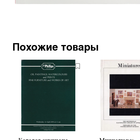
Похожие товары