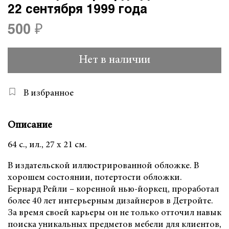
22 сентября 1999 года
500 ₽
Нет в наличии
В избранное
Описание
64 с., ил., 27 х 21 см.
В издательской иллюстрированной обложке. В
хорошем состоянии, потертости обложки.
Бернард Рейли – коренной нью-йоркец, проработал
более 40 лет интерьерным дизайнеров в Детройте.
За время своей карьеры он не только отточил навык
поиска уникальных предметов мебели для клиентов,