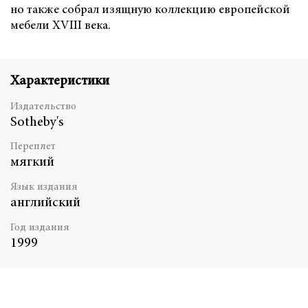
но также собрал изящную коллекцию европейской
мебели XVIII века.
Характеристики
Издательство
Sotheby's
Переплет
мягкий
Язык издания
английский
Год издания
1999