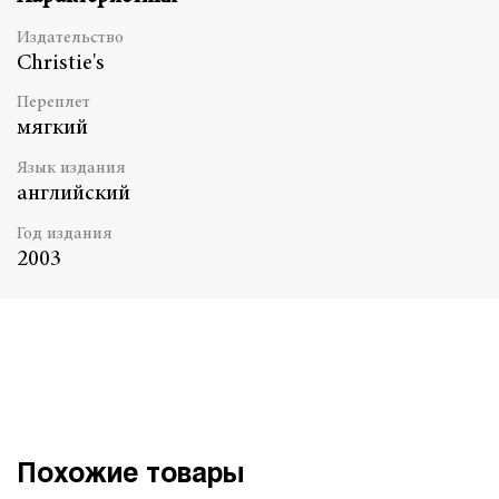
Издательство
Christie's
Переплет
мягкий
Язык издания
английский
Год издания
2003
Похожие товары