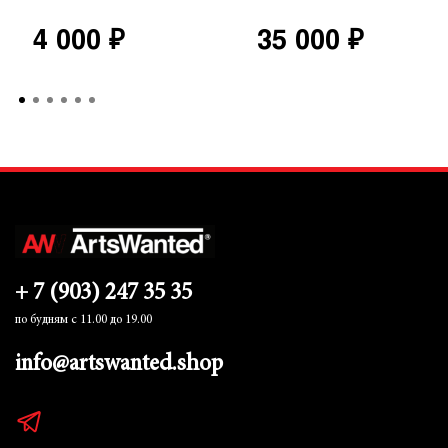
4 000 ₽
35 000 ₽
+ 7 (903) 247 35 35
по будням с 11.00 до 19.00
info@artswanted.shop