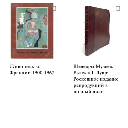
Живопись во
Шедевры Музеев.
Франции 1900-1967
Выпуск 1. Лувр:
Роскошное издание
репродукций в
полный лист