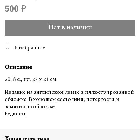
500 ₽
Нет в наличии
В избранное
Описание
2018 с., ил. 27 х 21 см.
Издание на английском языке в иллюстрированной
обложке. В хорошем состоянии, потертости и
замятия на обложке.
Редкость.
Характеристики