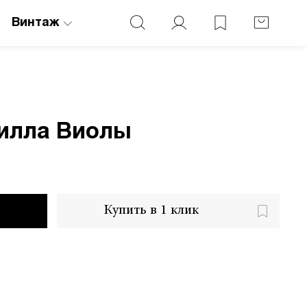
Винтаж
Билла Виолы
Купить в 1 клик