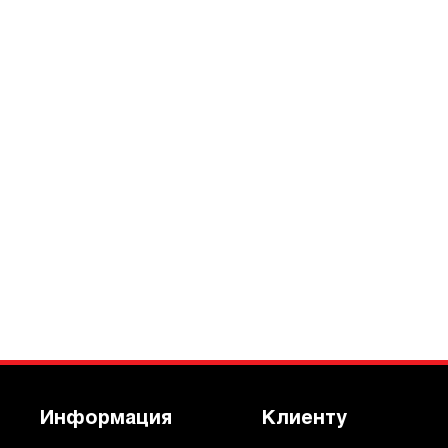
Информация
Клиенту