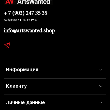
+ 7 (903) 247 35 35
по будням с 11.00 до 19.00
info@artswanted.shop
Информация
Клиенту
Личные данные