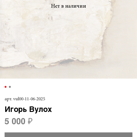
Нет в наличии
арт.
vul00-11-06-2025
Игорь Вулох
5 000 ₽