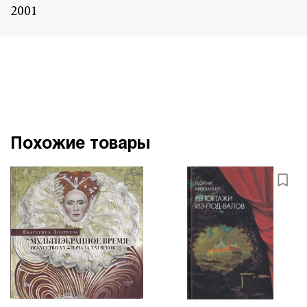
2001
Похожие товары