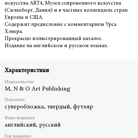
искусства ART4, Музея современного искусства
(Силкеборг, Дания) и в частных коллекциях стран
Европы и США.
Содержит предисловие с комментарием Урса
Хэнера.
Прекрасно иллюстрированный каталог.
Издание на английском и русском языках.
Характеристики
Издательство
M, N & O Art Publishing
Переплет
суперобложка, твердый, футляр
Язык издания
английский, русский
Год издания