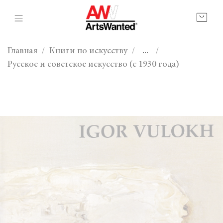
Главная
Книги по искусству
...
Русское и советское искусство (с 1930 года)