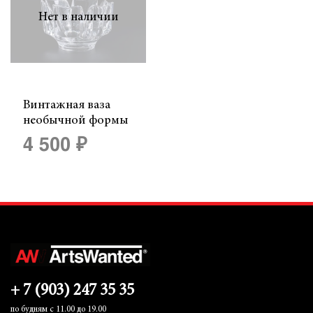
Нет в наличии
Винтажная ваза
необычной формы
4 500 ₽
+ 7 (903) 247 35 35
по будням с 11.00 до 19.00