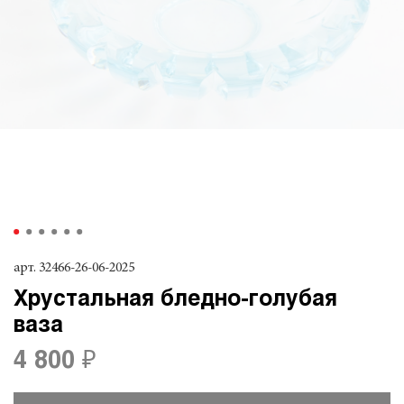
арт.
32466-26-06-2025
Хрустальная бледно-голубая
ваза
4 800 ₽