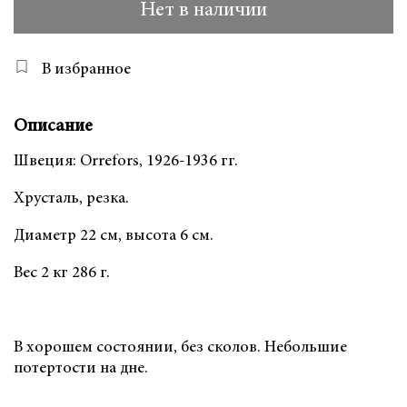
Нет в наличии
В избранное
Описание
Швеция: Orrefors, 1926-1936 гг.
Хрусталь, резка.
Диаметр 22 см, высота 6 см.
Вес 2 кг 286 г.
В хорошем состоянии, без сколов. Небольшие
потертости на дне.