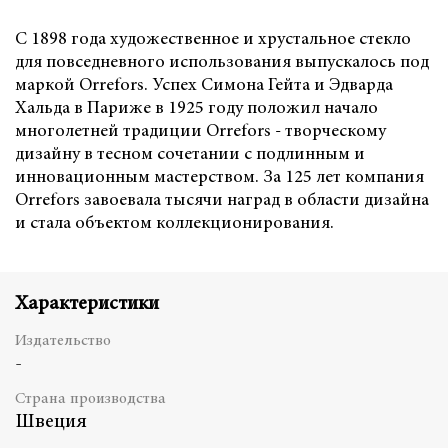
С 1898 года художественное и хрустальное стекло
для повседневного использования выпускалось под
маркой Orrefors. Успех Симона Гейта и Эдварда
Хальда в Париже в 1925 году положил начало
многолетней традиции Orrefors - творческому
дизайну в тесном сочетании с подлинным и
инновационным мастерством. За 125 лет компания
Orrefors завоевала тысячи наград в области дизайна
и стала объектом коллекционирования.
Характеристики
Издательство
-
Страна производства
Швеция