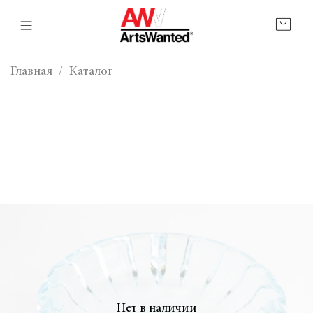
Главная
Каталог
Нет в наличии