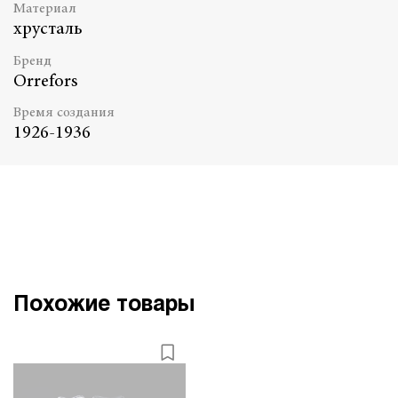
Материал
хрусталь
Бренд
Orrefors
Время создания
1926-1936
Похожие товары