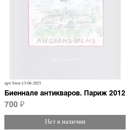
арт.
bien-13-06-2025
Биеннале антикваров. Париж 2012
700 ₽
Нет в наличии