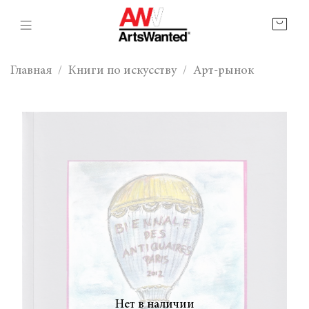
Главная
Книги по искусству
Арт-рынок
Нет в наличии