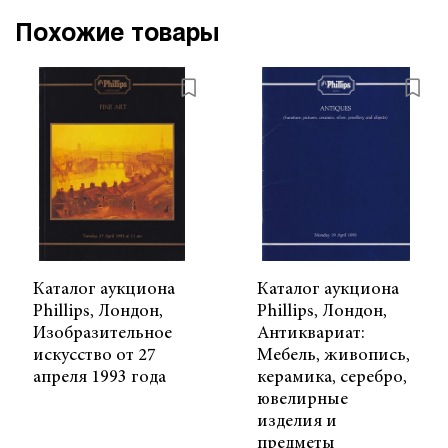
Похожие товары
Каталог аукциона
Каталог аукциона
Phillips, Лондон,
Phillips, Лондон,
Изобразительное
Антиквариат:
искусство от 27
Мебель, живопись,
апреля 1993 года
керамика, серебро,
ювелирные
изделия и
предметы