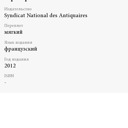
Издательство
Syndicat National des Antiquaires
Переплет
мягкий
Язык издания
французский
Год издания
2012
ISBN
-