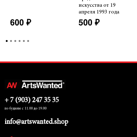
искусства от 19
апреля 1993 года
600 ₽
500 ₽
+ 7 (903) 247 35 35
по будням с 11.00 до 19.00
info@artswanted.shop