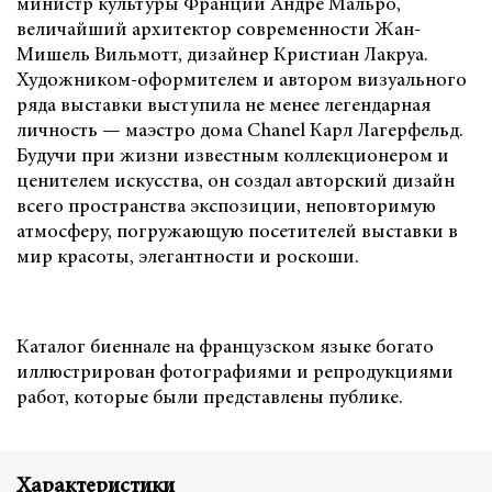
министр культуры Франции Андре Мальро,
величайший архитектор современности Жан-
Мишель Вильмотт, дизайнер Кристиан Лакруа.
Художником-оформителем и автором визуального
ряда выставки выступила не менее легендарная
личность — маэстро дома Chanel Карл Лагерфельд.
Будучи при жизни известным коллекционером и
ценителем искусства, он создал авторский дизайн
всего пространства экспозиции, неповторимую
атмосферу, погружающую посетителей выставки в
мир красоты, элегантности и роскоши.
Каталог биеннале на французском языке богато
иллюстрирован фотографиями и репродукциями
работ, которые были представлены публике.
Характеристики