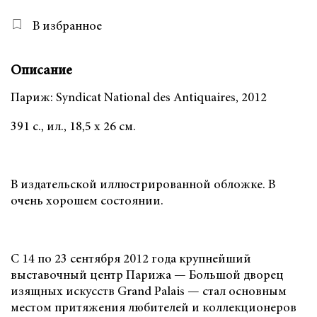
В избранное
Описание
Париж: Syndicat National des Antiquaires, 2012
391 с., ил., 18,5 х 26 см.
В издательской иллюстрированной обложке. В
очень хорошем состоянии.
С 14 по 23 сентября 2012 года крупнейший
выставочный центр Парижа — Большой дворец
изящных искусств Grand Palais — стал основным
местом притяжения любителей и коллекционеров